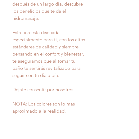
después de un largo día, descubre
los beneficios que te da el
hidromasaje.
Esta tina está diseñada
especialmente para ti, con los altos
estándares de calidad y siempre
pensando en el confort y bienestar,
te aseguramos que al tomar tu
baño te sentirás revitalizado para
seguir con tu día a día.
Déjate consentir por nosotros.
NOTA: Los colores son lo mas
aproximado a la realidad.