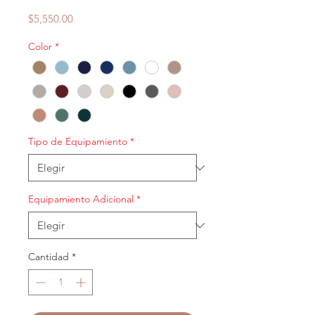
Precio
$5,550.00
Color
*
Tipo de Equipamiento
*
Equipamiento Adicional
*
Cantidad
*