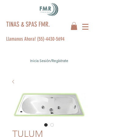
TINAS & SPAS FMR.
Llamanos Ahora!
(55)-4430-5694
Inicia Sesión/Regístrate
TULUM