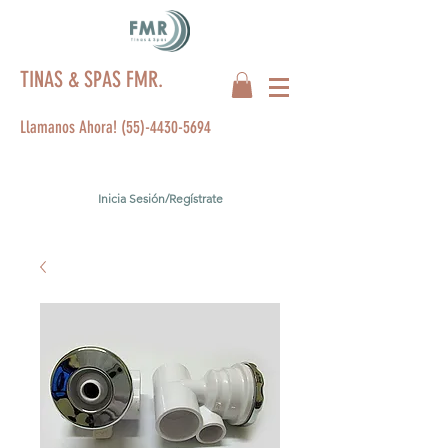
TINAS & SPAS FMR.
Llamanos Ahora!
(55)-4430-5694
Inicia Sesión/Regístrate