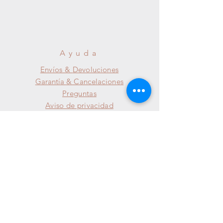
Ayuda
Envíos &
Devoluciones
Garantía
& Cancelaciones
Preguntas
Aviso de privacidad
SUSCRÍBETE