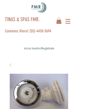
TINAS & SPAS FMR.
Llamanos Ahora!
(55)-4430-5694
Inicia Sesión/Regístrate