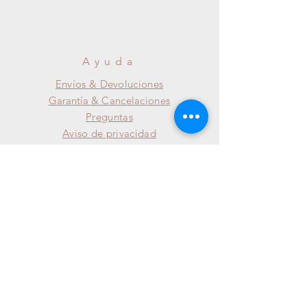
Ayuda
Envíos &
Devoluciones
Garantía
& Cancelaciones
Preguntas
Aviso de privacidad
SUSCRÍBETE