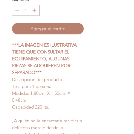
Agregar al carrito
***LA IMAGEN ES ILUSTRATIVA
TIENE QUE CONSULTAR EL
EQUIPAMIENTO, ALGUNAS
PIEZAS SE ADQUIEREN POR
SEPARADO***
Descripcion del producto.
Tina para 1 persona
Medidas 1.80cm. X 1.50cm. X
0.48cm.
Capacidad 220 lts.
¿A quién no le encantaría recibir un
delicioso masaje desde la