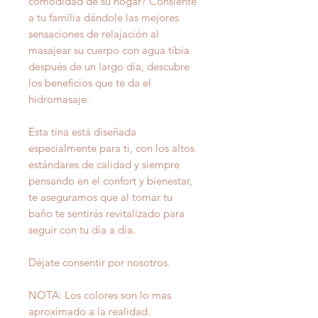
comodidad de su hogar? Consiente
a tu familia dándole las mejores
sensaciones de relajación al
masajear su cuerpo con agua tibia
después de un largo día, descubre
los beneficios que te da el
hidromasaje.
Esta tina está diseñada
especialmente para ti, con los altos
estándares de calidad y siempre
pensando en el confort y bienestar,
te aseguramos que al tomar tu
baño te sentirás revitalizado para
seguir con tu día a día.
Déjate consentir por nosotros.
NOTA: Los colores son lo mas
aproximado a la realidad.