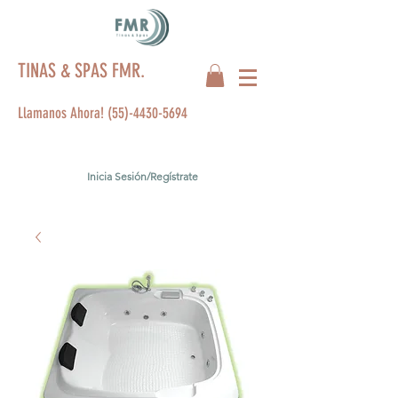
TINAS & SPAS FMR.
Llamanos Ahora!
(55)-4430-5694
Inicia Sesión/Regístrate